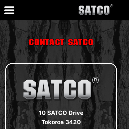
Contact SATCO
10 SATCO Drive
Tokoroa 3420